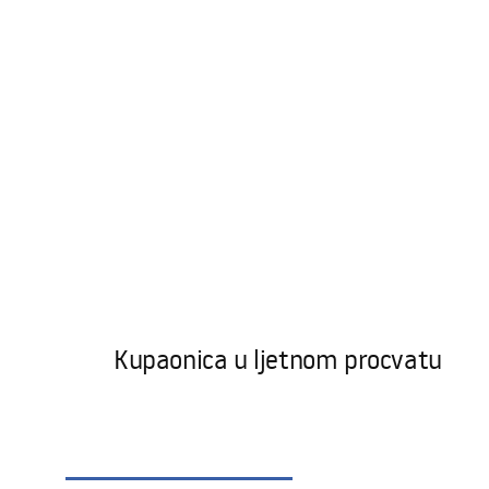
Kupaonica u ljetnom procvatu