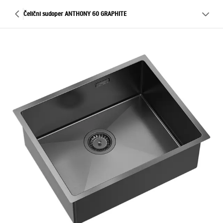
Čelični sudoper ANTHONY 60 GRAPHITE