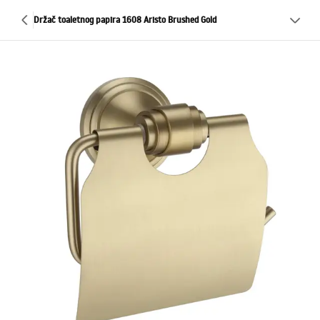
Držač toaletnog papira 1608 Aristo Brushed Gold