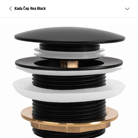
Kada Čep Rea Black