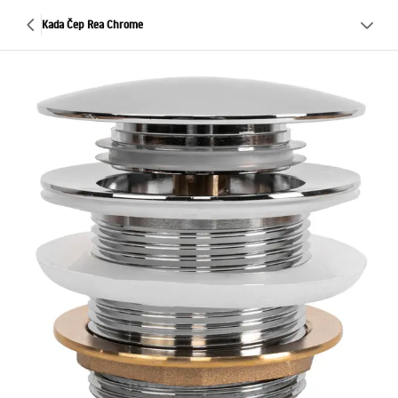
Kada Čep Rea Chrome