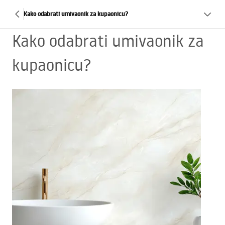
Kako odabrati umivaonik za kupaonicu?
Kako odabrati umivaonik za
kupaonicu?