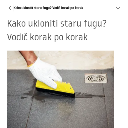
Kako ukloniti staru fugu? Vodič korak po korak
Kako ukloniti staru fugu?
Vodič korak po korak