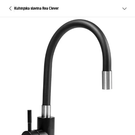
Kuhinjska slavina Rea Clever