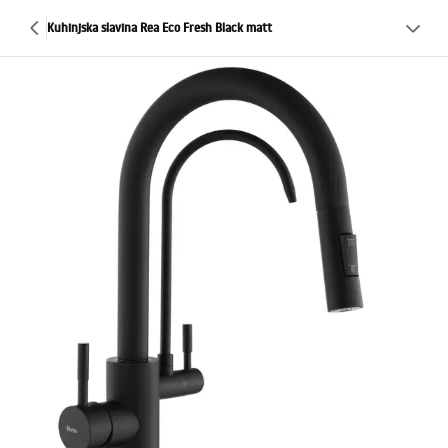
Kuhinjska slavina Rea Eco Fresh Black matt