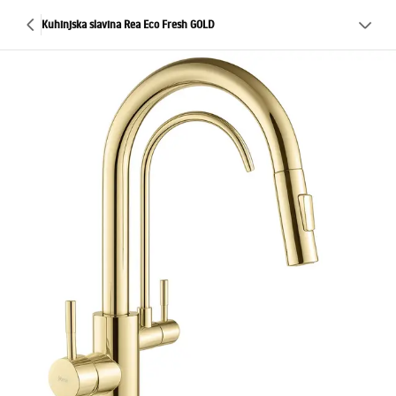
Kuhinjska slavina Rea Eco Fresh GOLD