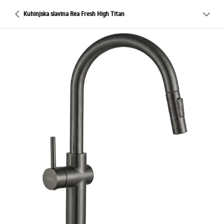
Kuhinjska slavina Rea Fresh High Titan