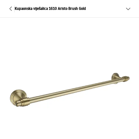
Kupaonska viješalica 1610 Aristo Brush Gold