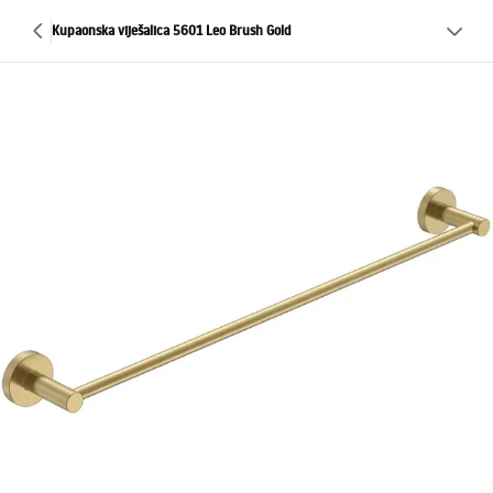
Kupaonska viješalica 5601 Leo Brush Gold