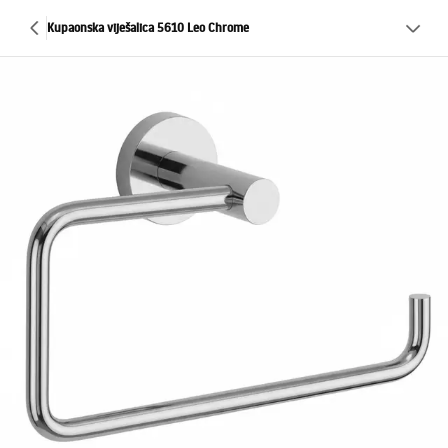
Kupaonska viješalica 5610 Leo Chrome