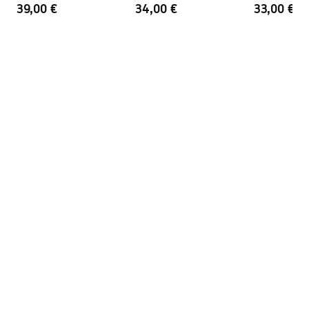
39,00 €
34,00 €
33,00 €