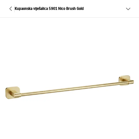
Kupaonska viješalica 5901 Nico Brush Gold