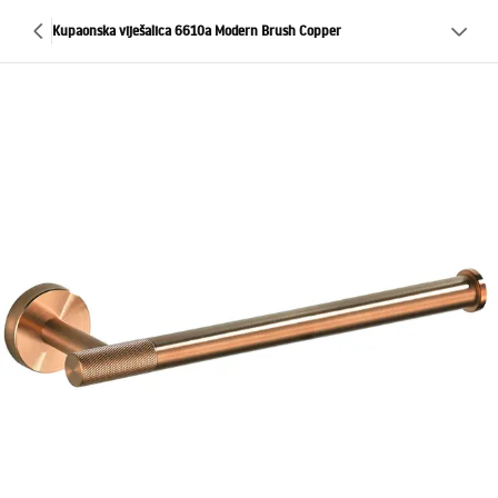
Kupaonska viješalica 6610a Modern Brush Copper