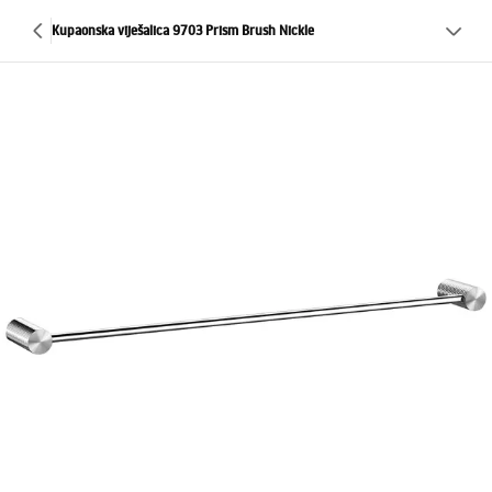
Kupaonska viješalica 9703 Prism Brush Nickle