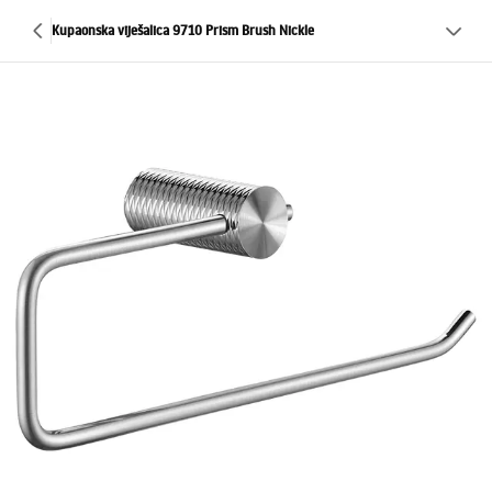
Kupaonska viješalica 9710 Prism Brush Nickle