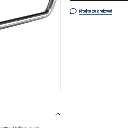
Pitajte za proizvod