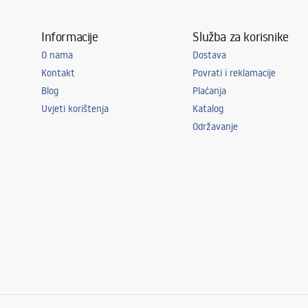
Informacije
Služba za korisnike
O nama
Dostava
Kontakt
Povrati i reklamacije
Blog
Plaćanja
Uvjeti korištenja
Katalog
Održavanje