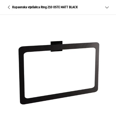
Kupaonska viješalica Ring 210 OSTE MATT BLACK