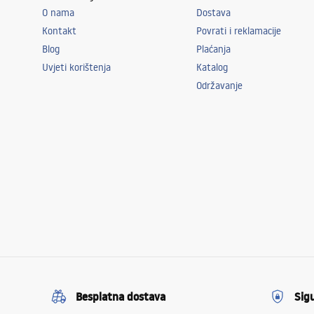
O nama
Dostava
Kontakt
Povrati i reklamacije
Blog
Plaćanja
Uvjeti korištenja
Katalog
Održavanje
Besplatna dostava
Sig