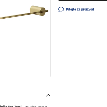
Pitajte za proizvod