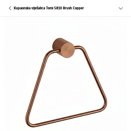
Kupaonska viješalica Tomi 5810 Brush Copper