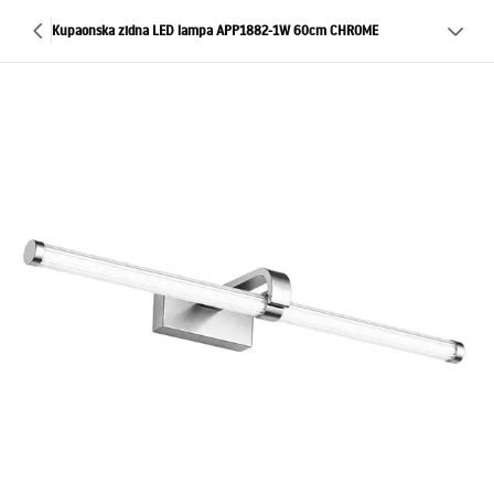
Kupaonska zidna LED lampa APP1882-1W 60cm CHROME