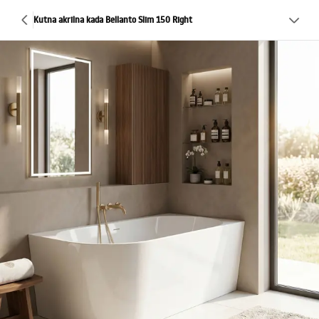
Kutna akrilna kada Bellanto Slim 150 Right