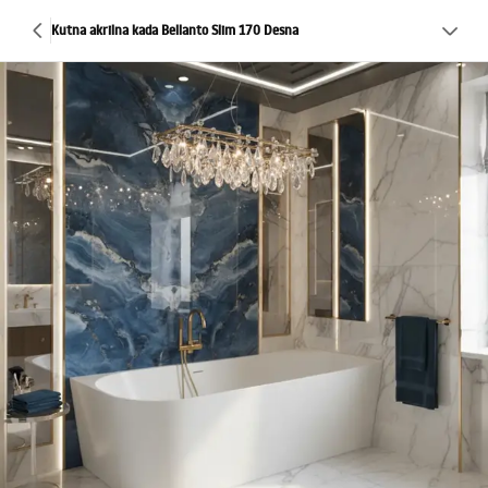
Kutna akrilna kada Bellanto Slim 170 Desna