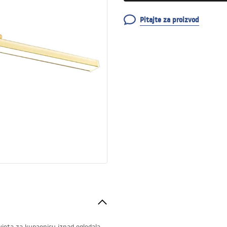
Pitajte za proizvod