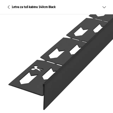
Letva za tuš kabinu 140cm Black