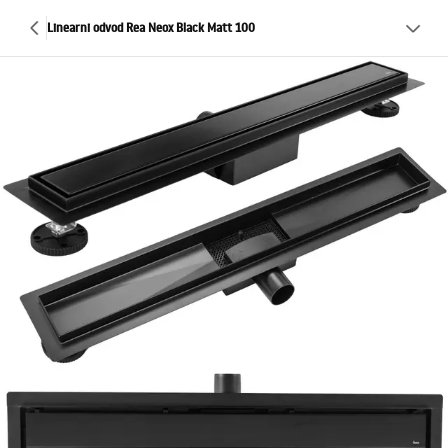
Linearni odvod Rea Neox Black Matt 100