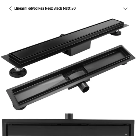
Linearni odvod Rea Neox Black Matt 50