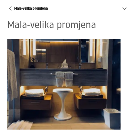
Mala-velika promjena
Mala-velika promjena