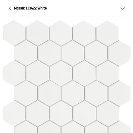
Mozaik 133422 White