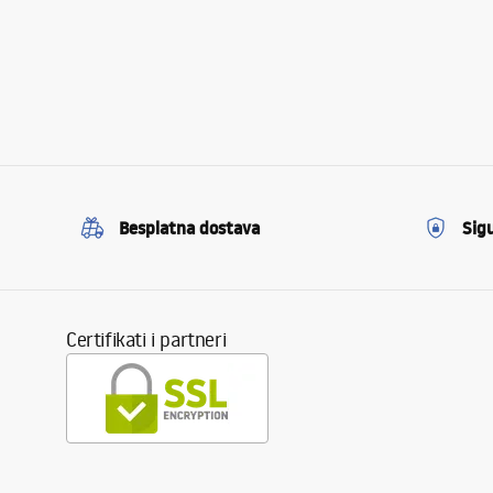
Besplatna dostava
Sig
Certifikati i partneri