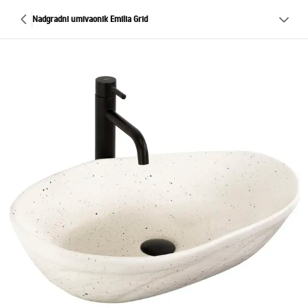
Nadgradni umivaonik Emilia Grid