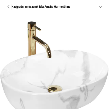
Nadgradni umivaonik REA Amelia Marmo Shiny