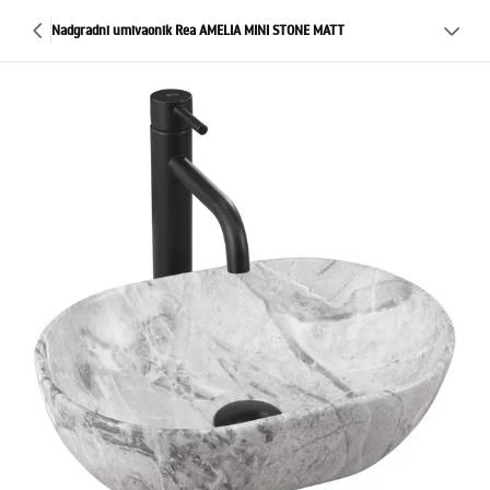
Nadgradni umivaonik Rea AMELIA MINI STONE MATT