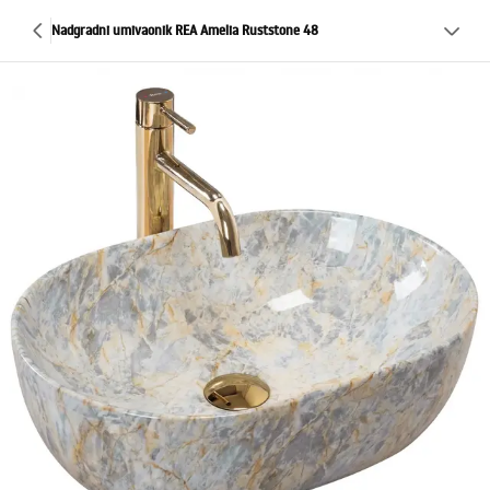
Nadgradni umivaonik REA Amelia Ruststone 48