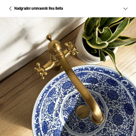
Nadgradni umivaonik Rea Bella