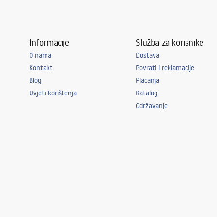
Informacije
Služba za korisnike
O nama
Dostava
Kontakt
Povrati i reklamacije
Blog
Plaćanja
Uvjeti korištenja
Katalog
Održavanje