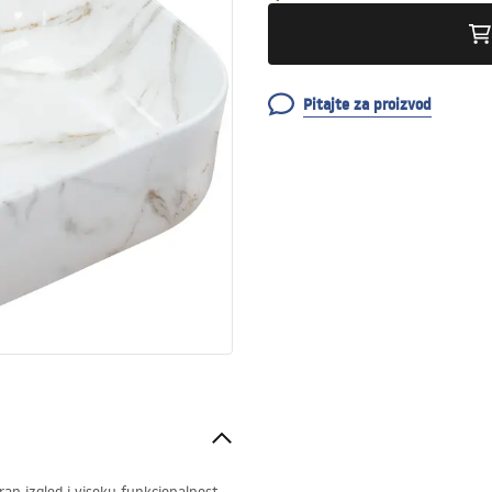
Pitajte za proizvod