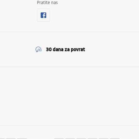
Pratite nas
30 dana za povrat