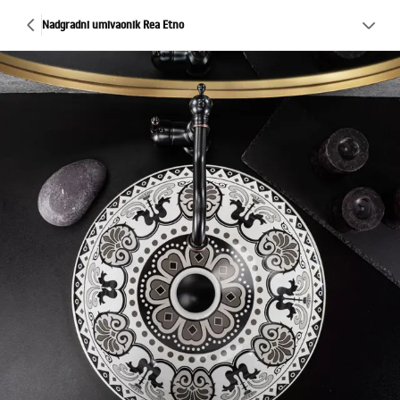
Nadgradni umivaonik Rea Etno