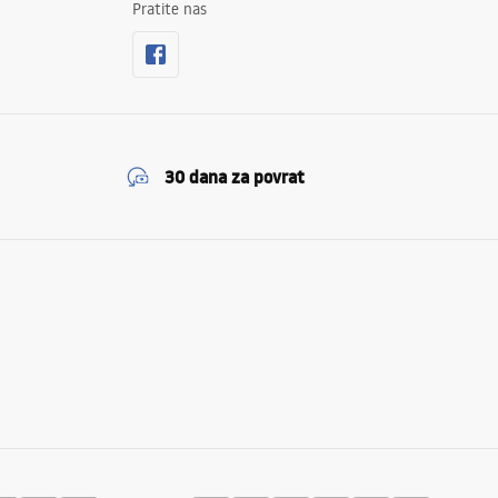
Pratite nas
30 dana za povrat