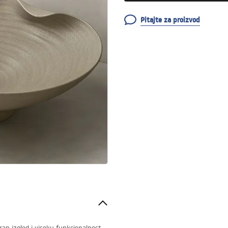
Pitajte za proizvod