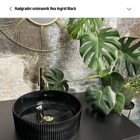
Nadgradni umivaonik Rea Ingrid Black