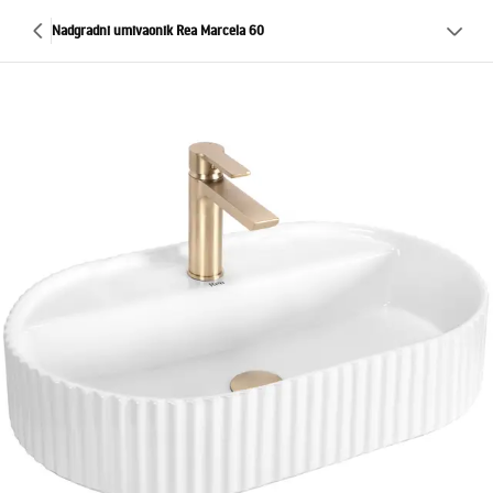
Nadgradni umivaonik Rea Marcela 60