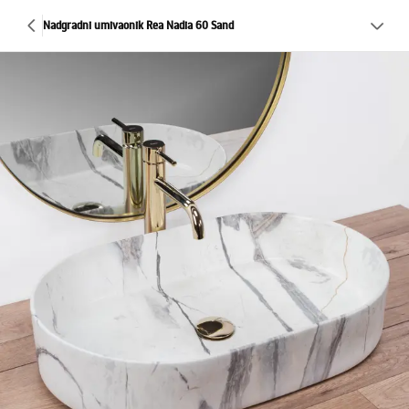
Nadgradni umivaonik Rea Nadia 60 Sand