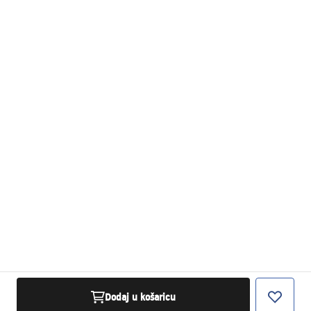
Dodaj u košaricu