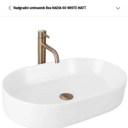
Nadgradni umivaonik Rea NADIA 60 WHITE MATT