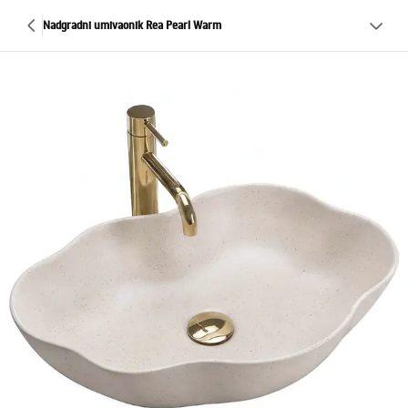
Nadgradni umivaonik Rea Pearl Warm