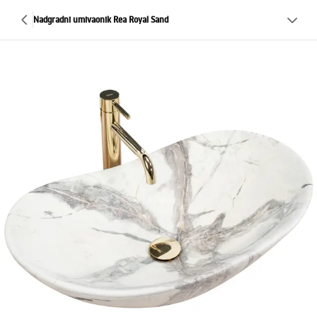
Nadgradni umivaonik Rea Royal Sand