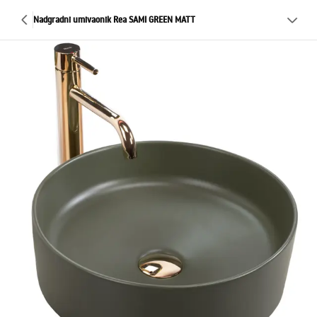
Nadgradni umivaonik Rea SAMI GREEN MATT