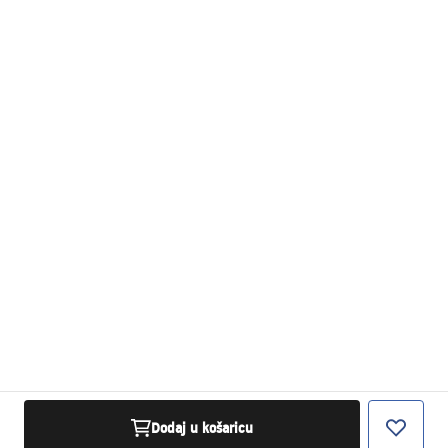
Dodaj u košaricu