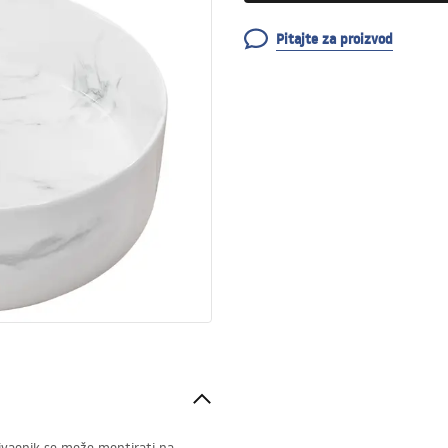
Pitajte za proizvod