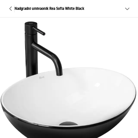
Nadgradni umivaonik Rea Sofia White Black